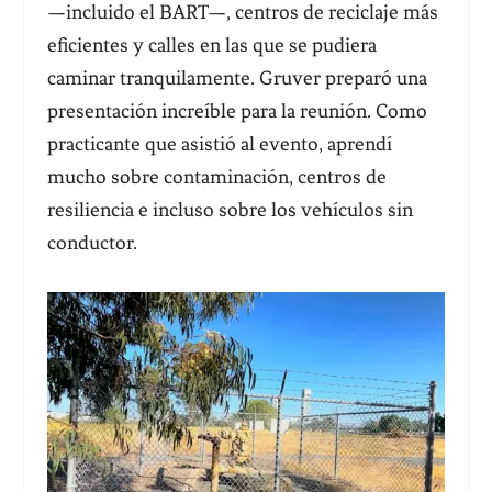
—incluido el BART—, centros de reciclaje más
eficientes y calles en las que se pudiera
caminar tranquilamente. Gruver preparó una
presentación increíble para la reunión. Como
practicante que asistió al evento, aprendí
mucho sobre contaminación, centros de
resiliencia e incluso sobre los vehículos sin
conductor.