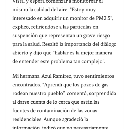
Vista, y espera comenzar a monitorear él
mismo la calidad del aire. “Estoy muy
interesado en adquirir un monitor de PM2.5”,
explicó, refiriéndose a las partículas en
suspensión que representan un grave riesgo
para la salud. Resaltó la importancia del diálogo
abierto y dijo que “hablar es la mejor manera
de entender este problema tan complejo”.
Mi hermana, Azul Ramírez, tuvo sentimientos
encontrados. “Aprendí que los pozos de gas
rodean nuestro pueblo”, comentó, sorprendida
al darse cuenta de lo cerca que están las
fuentes de contaminación de las zonas
residenciales. Aunque agradeció la
información, indicó que no necesariamente