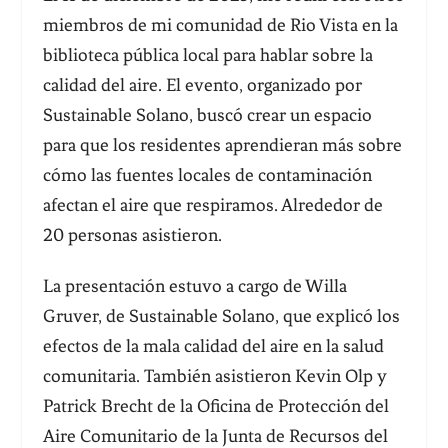
miembros de mi comunidad de Rio Vista en la
biblioteca pública local para hablar sobre la
calidad del aire. El evento, organizado por
Sustainable Solano, buscó crear un espacio
para que los residentes aprendieran más sobre
cómo las fuentes locales de contaminación
afectan el aire que respiramos. Alrededor de
20 personas asistieron.
La presentación estuvo a cargo de Willa
Gruver, de Sustainable Solano, que explicó los
efectos de la mala calidad del aire en la salud
comunitaria. También asistieron Kevin Olp y
Patrick Brecht de la Oficina de Protección del
Aire Comunitario de la Junta de Recursos del