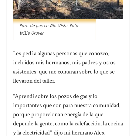
Pozo de gas en Rio Vista. Foto:
Willa Gruver
Les pedí a algunas personas que conozco,
incluidos mis hermanos, mis padres y otros
asistentes, que me contaran sobre lo que se
llevaron del taller.
“Aprendí sobre los pozos de gas y lo
importantes que son para nuestra comunidad,
porque proporcionan energía de la que
depende la gente, como la calefacción, la cocina
y la electricidad”, dijo mi hermano Alex