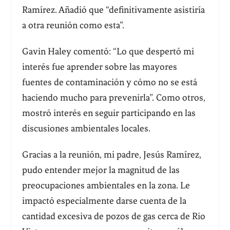
Ramírez. Añadió que “definitivamente asistiría
a otra reunión como esta”.
Gavin Haley comentó: “Lo que despertó mi
interés fue aprender sobre las mayores
fuentes de contaminación y cómo no se está
haciendo mucho para prevenirla”. Como otros,
mostró interés en seguir participando en las
discusiones ambientales locales.
Gracias a la reunión, mi padre, Jesús Ramírez,
pudo entender mejor la magnitud de las
preocupaciones ambientales en la zona. Le
impactó especialmente darse cuenta de la
cantidad excesiva de pozos de gas cerca de Rio