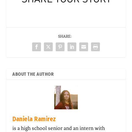
SHARE:
ABOUT THE AUTHOR
Daniela Ramirez
is a high school senior and an intern with