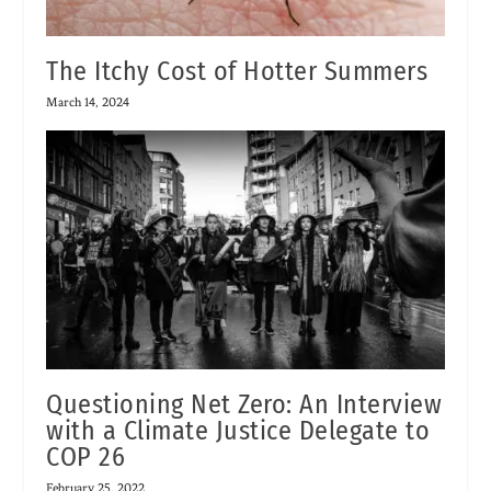
The Itchy Cost of Hotter Summers
March 14, 2024
Questioning Net Zero: An Interview
with a Climate Justice Delegate to
COP 26
February 25, 2022