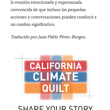
la reunión emocionada y esperanzada,
convencida de que incluso las pequeñas
acciones y conversaciones pueden conducir a
un cambio significativo.
Traducido por Juan Pablo Pérez-Burgos.