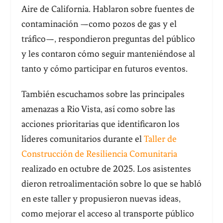
Aire de California. Hablaron sobre fuentes de
contaminación —como pozos de gas y el
tráfico—, respondieron preguntas del público
y les contaron cómo seguir manteniéndose al
tanto y cómo participar en futuros eventos.
También escuchamos sobre las principales
amenazas a Rio Vista, así como sobre las
acciones prioritarias que identificaron los
líderes comunitarios durante el
Taller de
Construcción de Resiliencia Comunitaria
realizado en octubre de 2025. Los asistentes
dieron retroalimentación sobre lo que se habló
en este taller y propusieron nuevas ideas,
como mejorar el acceso al transporte público