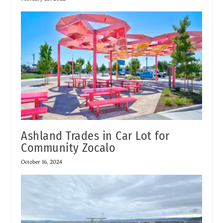
Ashland Trades in Car Lot for
Community Zocalo
October 16, 2024