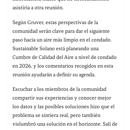
asistiría a otra reunión.
Según Gruver, estas perspectivas de la
comunidad serán clave para dar el siguiente
paso hacia un aire más limpio en el condado.
Sustainable Solano está planeando una
Cumbre de Calidad del Aire a nivel de condado
en 2026, y los comentarios recogidos en esta
reunión ayudarán a definir su agenda.
Escuchar a los miembros de la comunidad
compartir sus experiencias y conocer mejor
los datos y las posibles soluciones hizo que el
problema se sintiera real, pero también
vislumbró una solución en el horizonte. Salí de