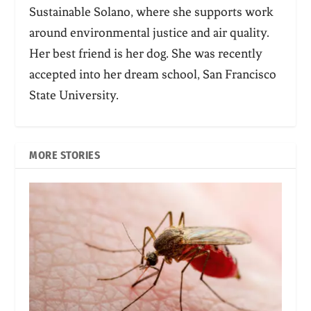
Sustainable Solano, where she supports work
around environmental justice and air quality.
Her best friend is her dog. She was recently
accepted into her dream school, San Francisco
State University.
MORE STORIES